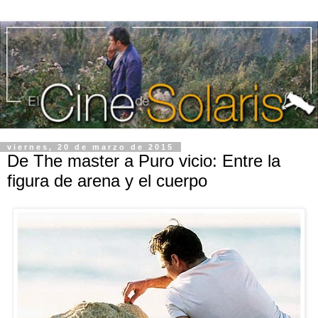
viernes, 20 de marzo de 2015
De The master a Puro vicio: Entre la
figura de arena y el cuerpo