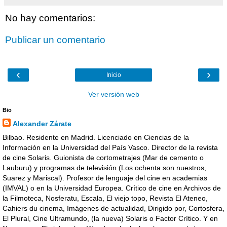
No hay comentarios:
Publicar un comentario
‹
›
Inicio
Ver versión web
Bio
Alexander Zárate
Bilbao. Residente en Madrid. Licenciado en Ciencias de la
Información en la Universidad del País Vasco. Director de la revista
de cine Solaris. Guionista de cortometrajes (Mar de cemento o
Lauburu) y programas de televisión (Los ochenta son nuestros,
Suarez y Mariscal). Profesor de lenguaje del cine en academias
(IMVAL) o en la Universidad Europea. Crítico de cine en Archivos de
la Filmoteca, Nosferatu, Escala, El viejo topo, Revista El Ateneo,
Cahiers du cinema, Imágenes de actualidad, Dirigido por, Cortosfera,
El Plural, Cine Ultramundo, (la nueva) Solaris o Factor Crítico. Y en