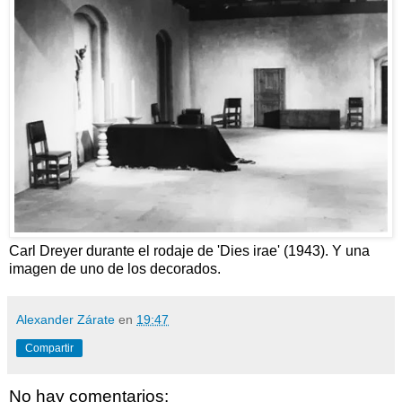
Carl Dreyer durante el rodaje de 'Dies irae' (1943). Y una
imagen de uno de los decorados.
Alexander Zárate
en
19:47
Compartir
No hay comentarios: