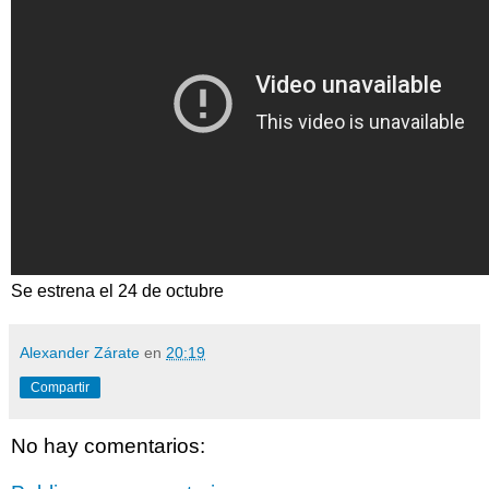
Se estrena el 24 de octubre
Alexander Zárate
en
20:19
Compartir
No hay comentarios: